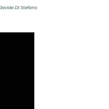
 Davide Di Stefano