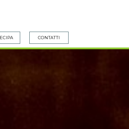
ECIPA
CONTATTI