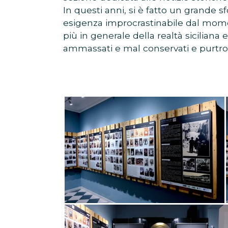
In questi anni, si è fatto un grande 
esigenza improcrastinabile dal moment
più in generale della realtà sicilian
ammassati e mal conservati e purtro