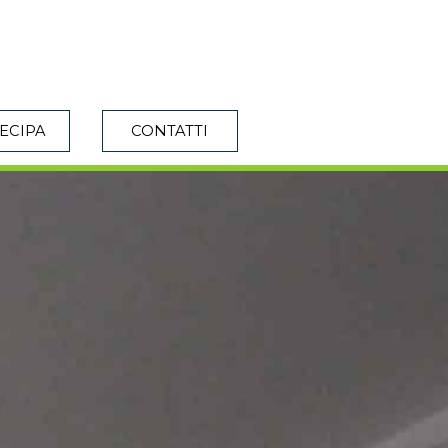
ECIPA
CONTATTI