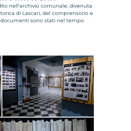
dito nell'archivio comunale, divenuta
torica di Lascari, del comprensorio e
 di documenti sono stati nel tempo