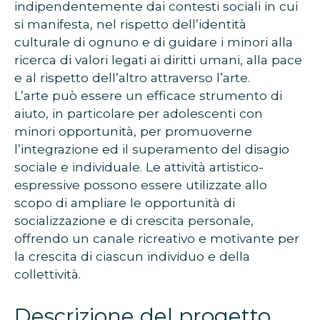
indipendentemente dai contesti sociali in cui
si manifesta, nel rispetto dell’identità
culturale di ognuno e di guidare i minori alla
ricerca di valori legati ai diritti umani, alla pace
e al rispetto dell’altro attraverso l’arte.
L’arte può essere un efficace strumento di
aiuto, in particolare per adolescenti con
minori opportunità, per promuoverne
l’integrazione ed il superamento del disagio
sociale e individuale. Le attività artistico-
espressive possono essere utilizzate allo
scopo di ampliare le opportunità di
socializzazione e di crescita personale,
offrendo un canale ricreativo e motivante per
la crescita di ciascun individuo e della
collettività.
Descrizione del progetto