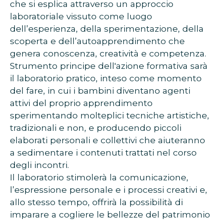
che si esplica attraverso un approccio
laboratoriale vissuto come luogo
dell’esperienza, della sperimentazione, della
scoperta e dell’autoapprendimento che
genera conoscenza, creatività e competenza.
Strumento principe dell'azione formativa sarà
il laboratorio pratico, inteso come momento
del fare, in cui i bambini diventano agenti
attivi del proprio apprendimento
sperimentando molteplici tecniche artistiche,
tradizionali e non, e producendo piccoli
elaborati personali e collettivi che aiuteranno
a sedimentare i contenuti trattati nel corso
degli incontri.
Il laboratorio stimolerà la comunicazione,
l’espressione personale e i processi creativi e,
allo stesso tempo, offrirà la possibilità di
imparare a cogliere le bellezze del patrimonio