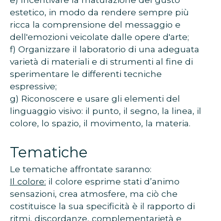
estetico, in modo da rendere sempre più
ricca la comprensione del messaggio e
dell'emozioni veicolate dalle opere d'arte;
f) Organizzare il laboratorio di una adeguata
varietà di materiali e di strumenti al fine di
sperimentare le differenti tecniche
espressive;
g) Riconoscere e usare gli elementi del
linguaggio visivo: il punto, il segno, la linea, il
colore, lo spazio, il movimento, la materia.
Tematiche
Le tematiche affrontate saranno:
Il colore:
il colore esprime stati d’animo
sensazioni, crea atmosfere, ma ciò che
costituisce la sua specificità è il rapporto di
ritmi, discordanze, complementarietà e