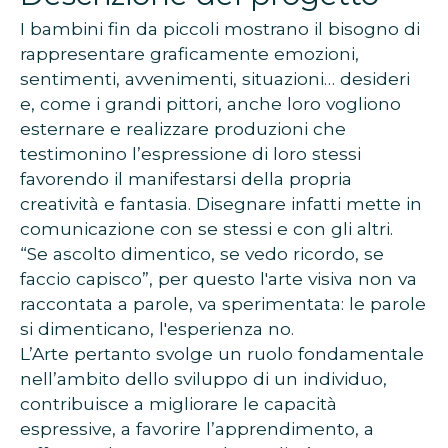
I bambini fin da piccoli mostrano il bisogno di
rappresentare graficamente emozioni,
sentimenti, avvenimenti, situazioni… desideri
e, come i grandi pittori, anche loro vogliono
esternare e realizzare produzioni che
testimonino l’espressione di loro stessi
favorendo il manifestarsi della propria
creatività e fantasia. Disegnare infatti mette in
comunicazione con se stessi e con gli altri.
“Se ascolto dimentico, se vedo ricordo, se
faccio capisco”, per questo l'arte visiva non va
raccontata a parole, va sperimentata: le parole
si dimenticano, l'esperienza no.
L’Arte pertanto svolge un ruolo fondamentale
nell’ambito dello sviluppo di un individuo,
contribuisce a migliorare le capacità
espressive, a favorire l’apprendimento, a