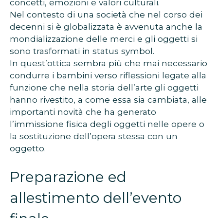
concetti, emozioni e valori culturali.
Nel contesto di una società che nel corso dei
decenni si è globalizzata è avvenuta anche la
mondializzazione delle merci e gli oggetti si
sono trasformati in status symbol.
In quest’ottica sembra più che mai necessario
condurre i bambini verso riflessioni legate alla
funzione che nella storia dell’arte gli oggetti
hanno rivestito, a come essa sia cambiata, alle
importanti novità che ha generato
l’immissione fisica degli oggetti nelle opere o
la sostituzione dell’opera stessa con un
oggetto.
Preparazione ed
allestimento dell’evento