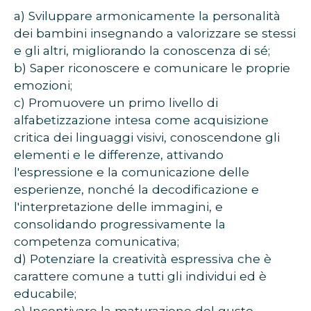
a) Sviluppare armonicamente la personalità
dei bambini insegnando a valorizzare se stessi
e gli altri, migliorando la conoscenza di sé;
b) Saper riconoscere e comunicare le proprie
emozioni;
c) Promuovere un primo livello di
alfabetizzazione intesa come acquisizione
critica dei linguaggi visivi, conoscendone gli
elementi e le differenze, attivando
l'espressione e la comunicazione delle
esperienze, nonché la decodificazione e
l'interpretazione delle immagini, e
consolidando progressivamente la
competenza comunicativa;
d) Potenziare la creatività espressiva che è
carattere comune a tutti gli individui ed è
educabile;
e) Incentivare la maturazione del gusto