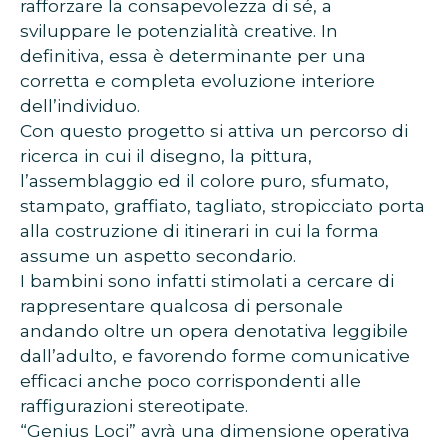
rafforzare la consapevolezza di sé, a
sviluppare le potenzialità creative. In
definitiva, essa è determinante per una
corretta e completa evoluzione interiore
dell’individuo.
Con questo progetto si attiva un percorso di
ricerca in cui il disegno, la pittura,
l’assemblaggio ed il colore puro, sfumato,
stampato, graffiato, tagliato, stropicciato porta
alla costruzione di itinerari in cui la forma
assume un aspetto secondario.
I bambini sono infatti stimolati a cercare di
rappresentare qualcosa di personale
andando oltre un opera denotativa leggibile
dall’adulto, e favorendo forme comunicative
efficaci anche poco corrispondenti alle
raffigurazioni stereotipate.
“Genius Loci” avrà una dimensione operativa