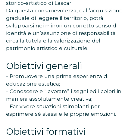
storico-artistico di Lascari.
Da questa consapevolezza, dall’acquisizione
graduale di leggere il territorio, potrà
svilupparsi nei minori un corretto senso di
identità e un’assunzione di responsabilità
circa la tutela e la valorizzazione del
patrimonio artistico e culturale.
Obiettivi generali
- Promuovere una prima esperienza di
educazione estetica;
- Conoscere e “lavorare” i segni ed i colori in
maniera assolutamente creativa;
- Far vivere situazioni stimolanti per
esprimere sé stessi e le proprie emozioni.
Obiettivi formativi