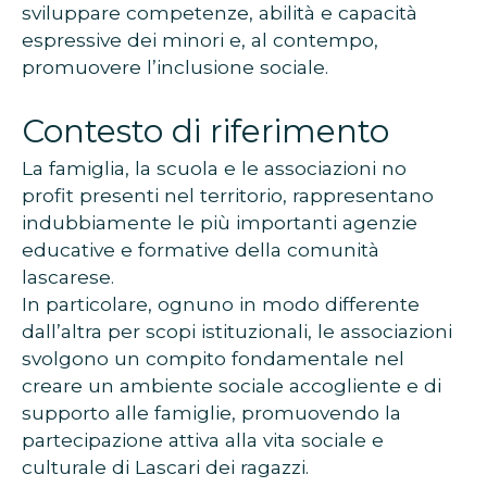
sviluppare competenze, abilità e capacità
espressive dei minori e, al contempo,
promuovere l’inclusione sociale.
Contesto di riferimento
La famiglia, la scuola e le associazioni no
profit presenti nel territorio, rappresentano
indubbiamente le più importanti agenzie
educative e formative della comunità
lascarese.
In particolare, ognuno in modo differente
dall’altra per scopi istituzionali, le associazioni
svolgono un compito fondamentale nel
creare un ambiente sociale accogliente e di
supporto alle famiglie, promuovendo la
partecipazione attiva alla vita sociale e
culturale di Lascari dei ragazzi.