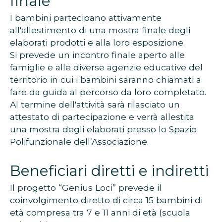
finale
I bambini partecipano attivamente
all'allestimento di una mostra finale degli
elaborati prodotti e alla loro esposizione.
Si prevede un incontro finale aperto alle
famiglie e alle diverse agenzie educative del
territorio in cui i bambini saranno chiamati a
fare da guida al percorso da loro completato.
Al termine dell'attività sarà rilasciato un
attestato di partecipazione e verrà allestita
una mostra degli elaborati presso lo Spazio
Polifunzionale dell’Associazione.
Beneficiari diretti e indiretti
Il progetto “Genius Loci” prevede il
coinvolgimento diretto di circa 15 bambini di
età compresa tra 7 e 11 anni di età (scuola