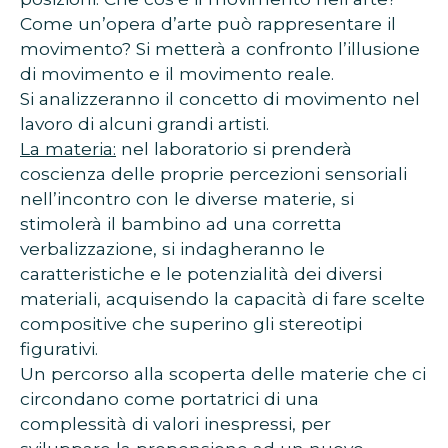
Come un’opera d’arte può rappresentare il
movimento? Si metterà a confronto l’illusione
di movimento e il movimento reale.
Si analizzeranno il concetto di movimento nel
lavoro di alcuni grandi artisti.
La materia:
nel laboratorio si prenderà
coscienza delle proprie percezioni sensoriali
nell’incontro con le diverse materie, si
stimolerà il bambino ad una corretta
verbalizzazione, si indagheranno le
caratteristiche e le potenzialità dei diversi
materiali, acquisendo la capacità di fare scelte
compositive che superino gli stereotipi
figurativi.
Un percorso alla scoperta delle materie che ci
circondano come portatrici di una
complessità di valori inespressi, per