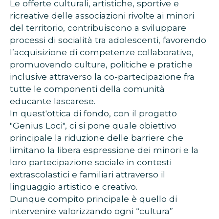
Le offerte culturali, artistiche, sportive e
ricreative delle associazioni rivolte ai minori
del territorio, contribuiscono a sviluppare
processi di socialità tra adolescenti, favorendo
l’acquisizione di competenze collaborative,
promuovendo culture, politiche e pratiche
inclusive attraverso la co-partecipazione fra
tutte le componenti della comunità
educante lascarese.
In quest'ottica di fondo, con il progetto
"Genius Loci", ci si pone quale obiettivo
principale la riduzione delle barriere che
limitano la libera espressione dei minori e la
loro partecipazione sociale in contesti
extrascolastici e familiari attraverso il
linguaggio artistico e creativo.
Dunque compito principale è quello di
intervenire valorizzando ogni “cultura”