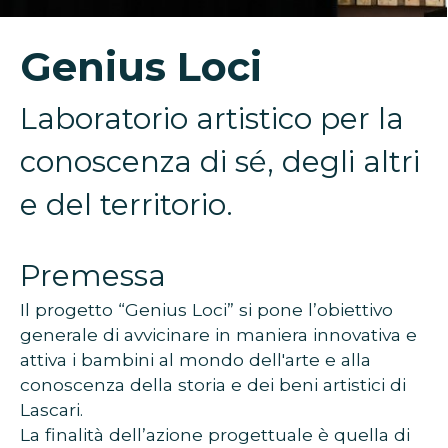
Genius Loci
Laboratorio artistico per la
conoscenza di sé, degli altri
e del territorio.
Premessa
Il progetto “Genius Loci” si pone l’obiettivo
generale di avvicinare in maniera innovativa e
attiva i bambini al mondo dell'arte e alla
conoscenza della storia e dei beni artistici di
Lascari.
La finalità dell’azione progettuale è quella di