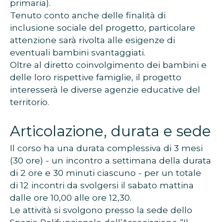
primaria).
Tenuto conto anche delle finalità di
inclusione sociale del progetto, particolare
attenzione sarà rivolta alle esigenze di
eventuali bambini svantaggiati.
Oltre al diretto coinvolgimento dei bambini e
delle loro rispettive famiglie, il progetto
interesserà le diverse agenzie educative del
territorio.
Articolazione, durata e sede
Il corso ha una durata complessiva di 3 mesi
(30 ore) - un incontro a settimana della durata
di 2 ore e 30 minuti ciascuno - per un totale
di 12 incontri da svolgersi il sabato mattina
dalle ore 10,00 alle ore 12,30.
Le attività si svolgono presso la sede dello