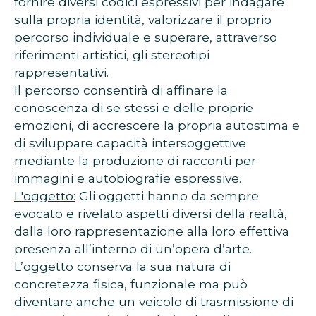
fornire diversi codici espressivi per indagare
sulla propria identità, valorizzare il proprio
percorso individuale e superare, attraverso
riferimenti artistici, gli stereotipi
rappresentativi.
Il percorso consentirà di affinare la
conoscenza di se stessi e delle proprie
emozioni, di accrescere la propria autostima e
di sviluppare capacità intersoggettive
mediante la produzione di racconti per
immagini e autobiografie espressive.
L'oggetto:
Gli oggetti hanno da sempre
evocato e rivelato aspetti diversi della realtà,
dalla loro rappresentazione alla loro effettiva
presenza all’interno di un’opera d’arte.
L’oggetto conserva la sua natura di
concretezza fisica, funzionale ma può
diventare anche un veicolo di trasmissione di