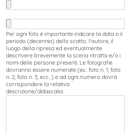
Per ogni foto è importante indicare la data o il
periodo (decennio) dello scatto, l'autore, il
luogo della ripresa ed eventualmente
descrivere brevemente la scena ritratta e/o i
nomi delle persone presenti. Le fotografie
dovranno essere numerate (es.: foto n. 1; foto
n. 2; foto n. 3; ecc...) e ad ogni numero dovrà
corrispondere la relativa
descrizione/didascalia.