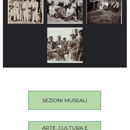
SEZIONI MUSEALI
ARTE, CULTURA E