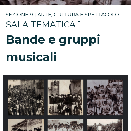
SEZIONE 9 | ARTE, CULTURA E SPETTACOLO
SALA TEMATICA 1
Bande e gruppi
musicali