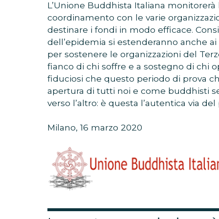
L’Unione Buddhista Italiana monitorerà l
coordinamento con le varie organizzazion
destinare i fondi in modo efficace. Con
dell’epidemia si estenderanno anche ai 
per sostenere le organizzazioni del Terz
fianco di chi soffre e a sostegno di chi 
fiduciosi che questo periodo di prova ch
apertura di tutti noi e come buddhisti se
verso l’altro: è questa l’autentica via del
Milano, 16 marzo 2020