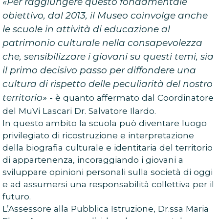
«Per raggiungere questo fondamentale
obiettivo, dal 2013, il Museo coinvolge anche
le scuole in attività di educazione al
patrimonio culturale nella consapevolezza
che, sensibilizzare i giovani su questi temi, sia
il primo decisivo passo per diffondere una
cultura di rispetto delle peculiarità del nostro
territorio»
- è quanto affermato dal Coordinatore
del MuVi Lascari Dr. Salvatore Ilardo.
In questo ambito la scuola può diventare luogo
privilegiato di ricostruzione e interpretazione
della biografia culturale e identitaria del territorio
di appartenenza, incoraggiando i giovani a
sviluppare opinioni personali sulla società di oggi
e ad assumersi una responsabilità collettiva per il
futuro.
L’Assessore alla Pubblica Istruzione, Dr.ssa Maria