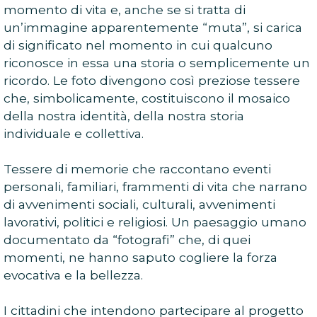
momento di vita e, anche se si tratta di
un’immagine apparentemente “muta”, si carica
di significato nel momento in cui qualcuno
riconosce in essa una storia o semplicemente un
ricordo. Le foto divengono così preziose tessere
che, simbolicamente, costituiscono il mosaico
della nostra identità, della nostra storia
individuale e collettiva.
Tessere di memorie che raccontano eventi
personali, familiari, frammenti di vita che narrano
di avvenimenti sociali, culturali, avvenimenti
lavorativi, politici e religiosi. Un paesaggio umano
documentato da “fotografi” che, di quei
momenti, ne hanno saputo cogliere la forza
evocativa e la bellezza.
I cittadini che intendono partecipare al progetto