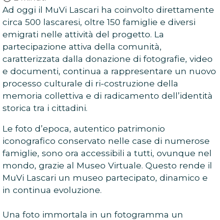
Ad oggi il MuVi Lascari ha coinvolto direttamente
circa 500 lascaresi, oltre 150 famiglie e diversi
emigrati nelle attività del progetto. La
partecipazione attiva della comunità,
caratterizzata dalla donazione di fotografie, video
e documenti, continua a rappresentare un nuovo
processo culturale di ri-costruzione della
memoria collettiva e di radicamento dell’identità
storica tra i cittadini.
Le foto d’epoca, autentico patrimonio
iconografico conservato nelle case di numerose
famiglie, sono ora accessibili a tutti, ovunque nel
mondo, grazie al Museo Virtuale. Questo rende il
MuVi Lascari un museo partecipato, dinamico e
in continua evoluzione.
Una foto immortala in un fotogramma un