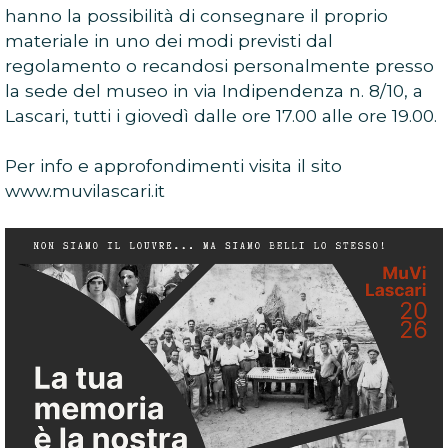
hanno la possibilità di consegnare il proprio
materiale in uno dei modi previsti dal
regolamento o recandosi personalmente presso
la sede del museo in via Indipendenza n. 8/10, a
Lascari, tutti i giovedì dalle ore 17.00 alle ore 19.00.
Per info e approfondimenti visita il sito
www.muvilascari.it